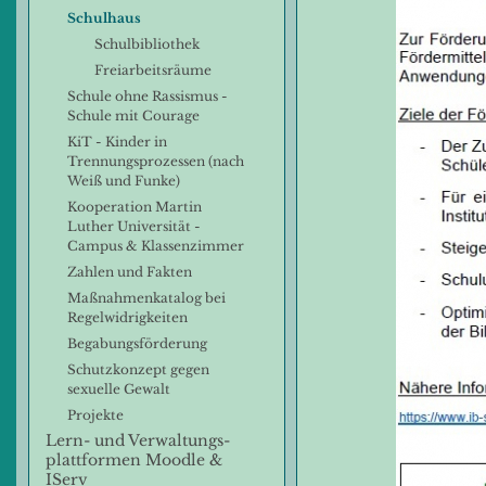
Schulhaus
Schulbibliothek
Freiarbeitsräume
Schule ohne Rassismus -
Schule mit Courage
KiT - Kinder in
Trennungsprozessen (nach
Weiß und Funke)
Kooperation Martin
Luther Universität -
Campus & Klassenzimmer
Zahlen und Fakten
Maßnahmenkatalog bei
Regelwidrigkeiten
Begabungsförderung
Schutzkonzept gegen
sexuelle Gewalt
Projekte
Lern- und Verwaltungs-
plattformen Moodle &
IServ