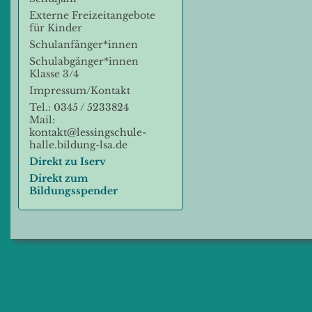
Externe Freizeitangebote
für Kinder
Schulanfänger*innen
Schulabgänger*innen
Klasse 3/4
Impressum/Kontakt
Tel.:
0345 / 5233824
Mail:
kontakt@lessingschule-
halle.bildung-lsa.de
Direkt zu Iserv
Direkt zum
Bildungsspender