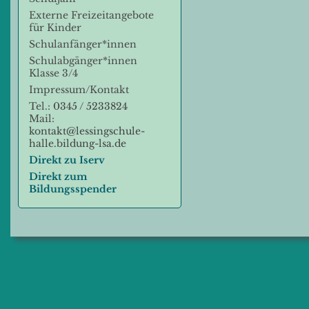
Externe Freizeitangebote
für Kinder
Schulanfänger*innen
Schulabgänger*innen
Klasse 3/4
Impressum/Kontakt
Tel.:
0345 / 5233824
Mail:
kontakt@lessingschule-
halle.bildung-lsa.de
Direkt zu Iserv
Direkt zum
Bildungsspender