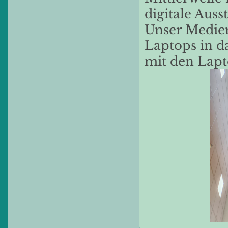
digitale Aus
Unser Medie
Laptops in 
mit den Lapt