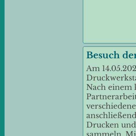
Besuch der
Am 14.05.202
Druckwerksta
Nach einem 
Partnerarbei
verschiedene
anschließend 
Drucken und 
sammeln. Mit