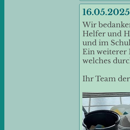
16.05.2025
Wir bedanken 
Helfer und H
und im Schulg
Ein weiterer
welches durc
Ihr Team der