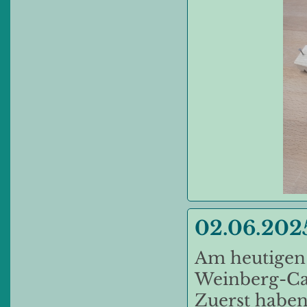
02.06.2025
Am heutigen T
Weinberg-C
Zuerst haben