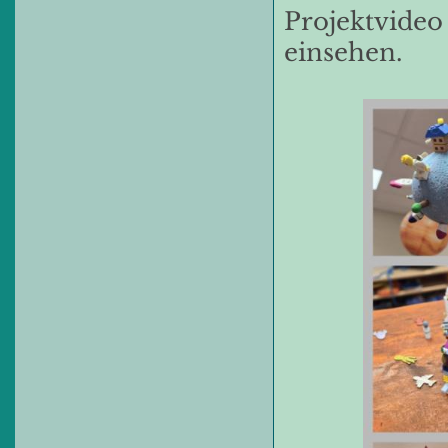
Projektvideo 
einsehen.