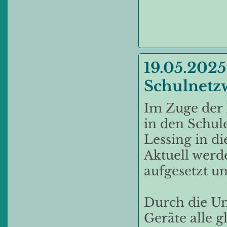
19.05.2025
Schulnetz
Im Zuge der
in den Schule
Lessing in d
Aktuell werd
aufgesetzt un
Durch die Um
Geräte alle g