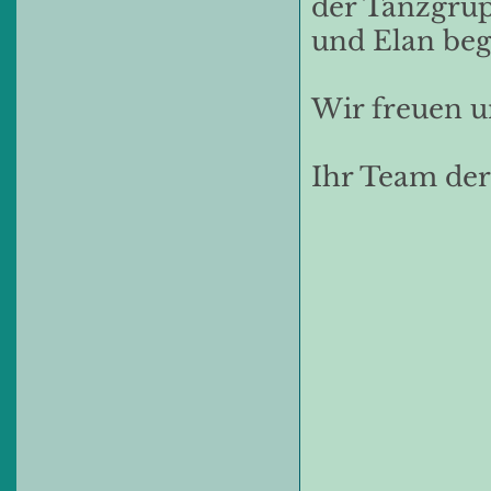
der Tanzgrup
und Elan beg
Wir freuen u
Ihr Team der