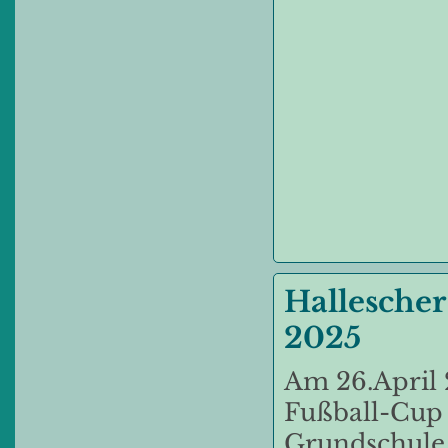
Hallesche
2025
Am 26.April 
Fußball-Cup 
Grundschule 